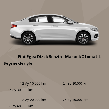
Fiat Egea Dizel/Benzin - Manuel/Otomatik
Seçenekleriyle...
12 Ay 10.000 km 24 ay 20.000 km
36 ay 30.000 km
12 Ay 20.000 km 24 ay 40.000 km
36 ay 60.000 km