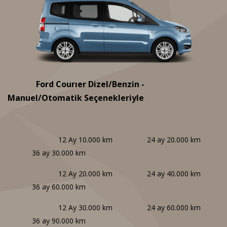
Ford Courıer Dizel/Benzin -
Manuel/Otomatik Seçenekleriyle
12 Ay 10.000 km 24 ay 20.000 km
36 ay 30.000 km
12 Ay 20.000 km 24 ay 40.000 km
36 ay 60.000 km
12 Ay 30.000 km 24 ay 60.000 km
36 ay 90.000 km